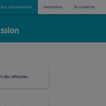
Nos préconisations
Partenaires
Se connecter
ission
 des véhicules